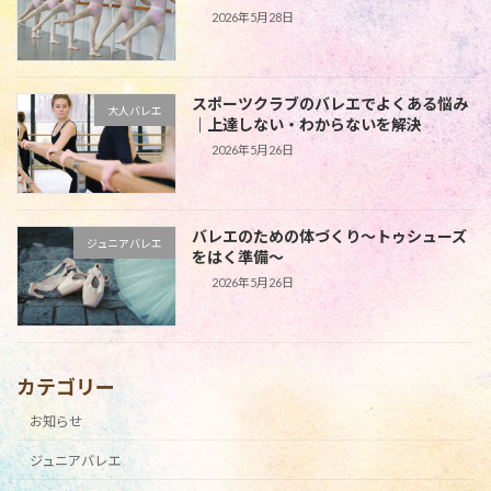
2026年5月28日
スポーツクラブのバレエでよくある悩み
大人バレエ
｜上達しない・わからないを解決
2026年5月26日
バレエのための体づくり～トゥシューズ
ジュニアバレエ
をはく準備～
2026年5月26日
カテゴリー
お知らせ
ジュニアバレエ