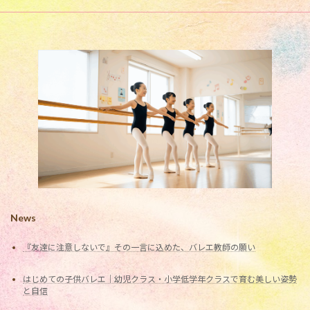
News
『友達に注意しないで』その一言に込めた、バレエ教師の願い
はじめての子供バレエ｜幼児クラス・小学低学年クラスで育む美しい姿勢
と自信