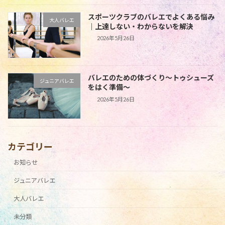
スポーツクラブのバレエでよくある悩み
大人バレエ
｜上達しない・わからないを解決
2026年5月26日
バレエのための体づくり～トゥシューズ
ジュニアバレエ
をはく準備～
2026年5月26日
カテゴリー
お知らせ
ジュニアバレエ
大人バレエ
未分類