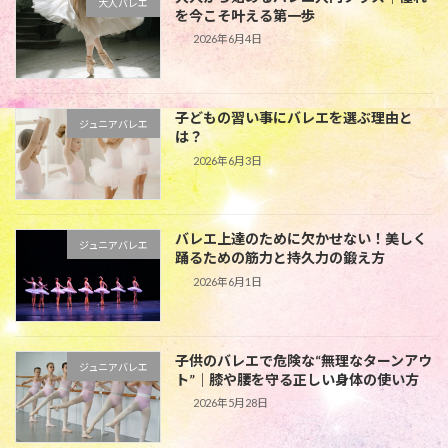
大人バレエ
を今こそ叶える第一歩
2026年6月4日
子どもの習い事にバレエを選ぶ理由と
ジュニアバレエ
は？
2026年6月3日
バレエ上達のために欠かせない！美しく
ジュニアバレエ
踊るための筋力と持久力の鍛え方
2026年6月1日
子供のバレエで危険な“無理なターンアウ
ジュニアバレエ
ト”｜膝や腰を守る正しい身体の使い方
2026年5月28日